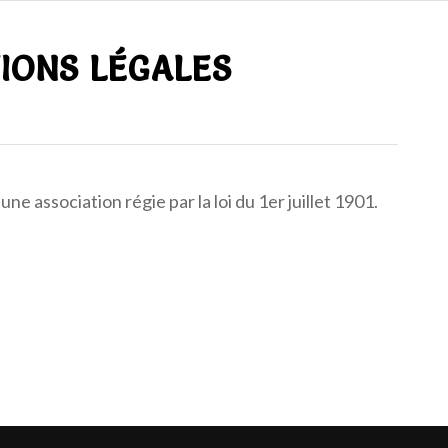
IONS LÉGALES
ne association régie par la loi du 1er juillet 1901.